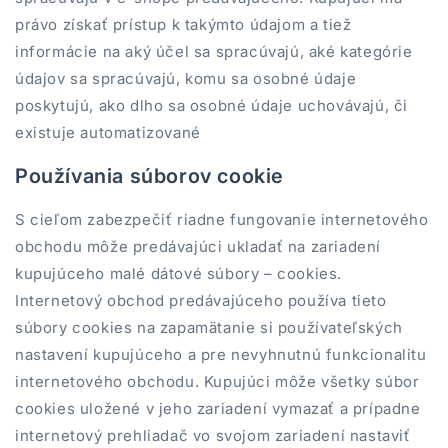
právo získať prístup k takýmto údajom a tiež
informácie na aký účel sa spracúvajú, aké kategórie
údajov sa spracúvajú, komu sa osobné údaje
poskytujú, ako dlho sa osobné údaje uchovávajú, či
existuje automatizované
Používania súborov cookie
S cieľom zabezpečiť riadne fungovanie internetového
obchodu môže predávajúci ukladať na zariadení
kupujúceho malé dátové súbory – cookies.
Internetový obchod predávajúceho používa tieto
súbory cookies na zapamätanie si používateľských
nastavení kupujúceho a pre nevyhnutnú funkcionalitu
internetového obchodu. Kupujúci môže všetky súbor
cookies uložené v jeho zariadení vymazať a prípadne
internetový prehliadač vo svojom zariadení nastaviť