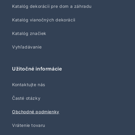
Katalóg dekorácii pre dom a záhradu
Katalóg vianočných dekorácii
Katalóg značiek
Vyhľadávanie
Užitočné informácie
Kontaktujte nás
Časté otázky
Obchodné podmienky
Vrátenie tovaru