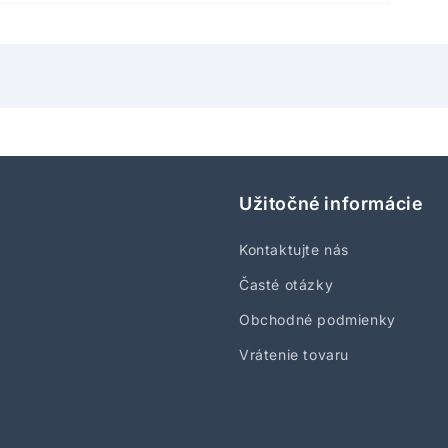
Užitočné informácie
Kontaktujte nás
Časté otázky
Obchodné podmienky
Vrátenie tovaru