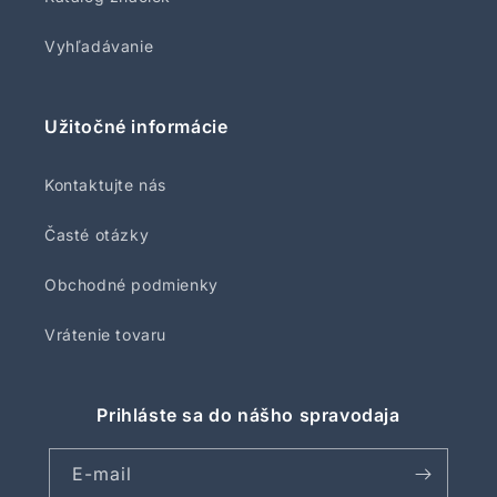
Vyhľadávanie
Užitočné informácie
Kontaktujte nás
Časté otázky
Obchodné podmienky
Vrátenie tovaru
Prihláste sa do nášho spravodaja
E-mail