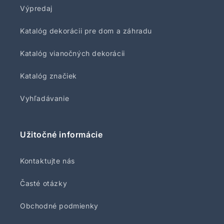
Výpredaj
Katalóg dekorácii pre dom a záhradu
Katalóg vianočných dekorácii
Katalóg značiek
Vyhľadávanie
Užitočné informácie
Kontaktujte nás
Časté otázky
Obchodné podmienky