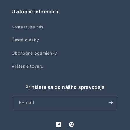
Užitočné informácie
Kontaktujte nás
Časté otázky
Obchodné podmienky
Vrátenie tovaru
Prihláste sa do nášho spravodaja
E-mail
Facebook
Pinterest