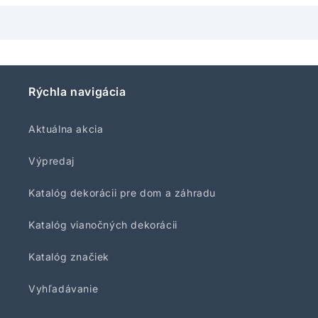
Rýchla navigácia
Aktuálna akcia
Výpredaj
Katalóg dekorácii pre dom a záhradu
Katalóg vianočných dekorácii
Katalóg značiek
Vyhľadávanie