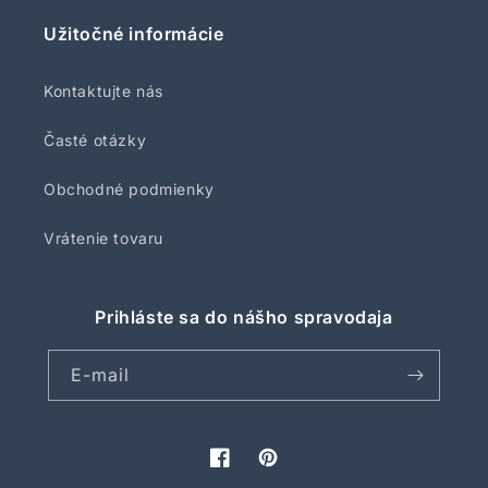
Užitočné informácie
Kontaktujte nás
Časté otázky
Obchodné podmienky
Vrátenie tovaru
Prihláste sa do nášho spravodaja
E-mail
Facebook
Pinterest