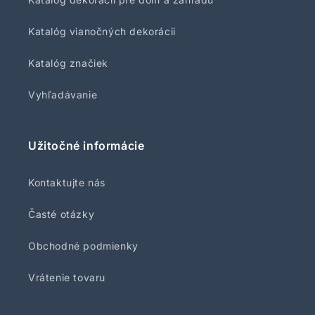
Katalóg vianočných dekorácii
Katalóg značiek
Vyhľadávanie
Užitočné informácie
Kontaktujte nás
Časté otázky
Obchodné podmienky
Vrátenie tovaru