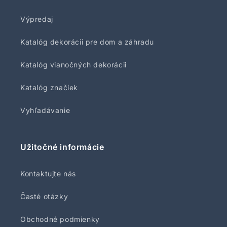
Výpredaj
Katalóg dekorácii pre dom a záhradu
Katalóg vianočných dekorácii
Katalóg značiek
Vyhľadávanie
Užitočné informácie
Kontaktujte nás
Časté otázky
Obchodné podmienky