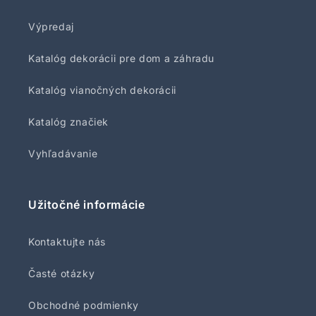
Výpredaj
Katalóg dekorácii pre dom a záhradu
Katalóg vianočných dekorácii
Katalóg značiek
Vyhľadávanie
Užitočné informácie
Kontaktujte nás
Časté otázky
Obchodné podmienky