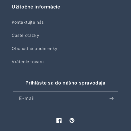
Užitočné informácie
Kontaktujte nás
Časté otázky
Obchodné podmienky
Vrátenie tovaru
Prihláste sa do nášho spravodaja
E-mail
Facebook
Pinterest