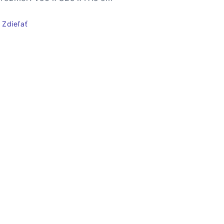
Zdieľať