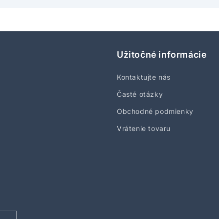
Užitočné informácie
Kontaktujte nás
Časté otázky
Obchodné podmienky
Vrátenie tovaru