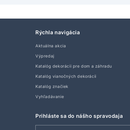
Rýchla navigácia
Aktuálna akcia
Výpredaj
Katalóg dekorácii pre dom a záhradu
Katalóg vianočných dekorácii
Katalóg značiek
Vyhľadávanie
Prihláste sa do nášho spravodaja