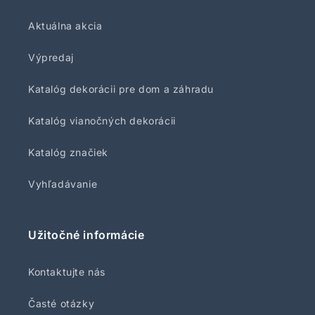
Aktuálna akcia
Výpredaj
Katalóg dekorácii pre dom a záhradu
Katalóg vianočných dekorácii
Katalóg značiek
Vyhľadávanie
Užitočné informácie
Kontaktujte nás
Časté otázky