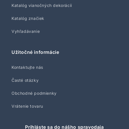
Katalóg vianočných dekorácii
Katalóg značiek
Vyhľadávanie
Užitočné informácie
Kontaktujte nás
Časté otázky
Obchodné podmienky
Vrátenie tovaru
Prihláste sa do nášho spravodaja