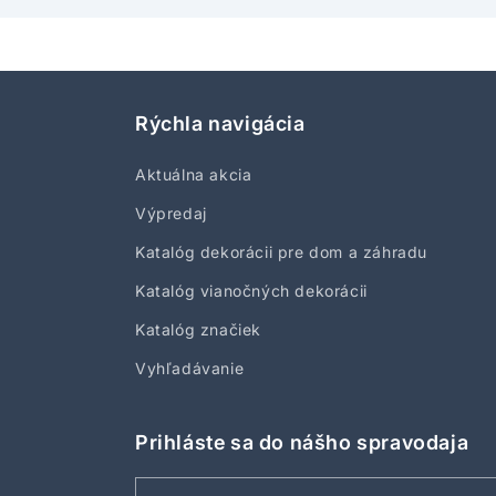
Rýchla navigácia
Aktuálna akcia
Výpredaj
Katalóg dekorácii pre dom a záhradu
Katalóg vianočných dekorácii
Katalóg značiek
Vyhľadávanie
Prihláste sa do nášho spravodaja