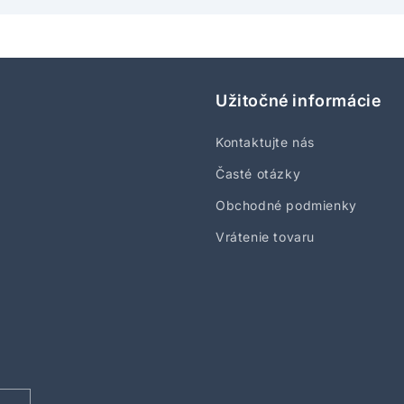
Užitočné informácie
Kontaktujte nás
Časté otázky
Obchodné podmienky
Vrátenie tovaru